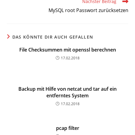
Nächster Beitrag
MySQL root Passwort zurücksetzen
DAS KÖNNTE DIR AUCH GEFALLEN
File Checksummen mit openssl berechnen
17.02.2018
Backup mit Hilfe von netcat und tar auf ein
entferntes System
17.02.2018
pcap filter